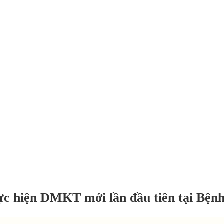
c hiện DMKT mới lần đầu tiên tại Bệnh