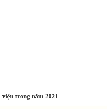
 viện trong năm 2021