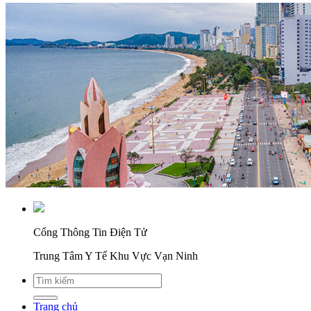
Cổng Thông Tin Điện Tử
Trung Tâm Y Tế Khu Vực Vạn Ninh
Trang chủ