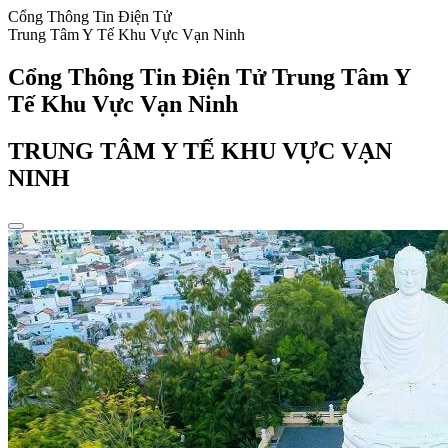
Cổng Thông Tin Điện Tử
Trung Tâm Y Tế Khu Vực Vạn Ninh
Cổng Thông Tin Điện Tử Trung Tâm Y
Tế Khu Vực Vạn Ninh
TRUNG TÂM Y TẾ KHU VỰC VẠN
NINH