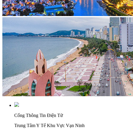
Cổng Thông Tin Điện Tử
Trung Tâm Y Tế Khu Vực Vạn Ninh