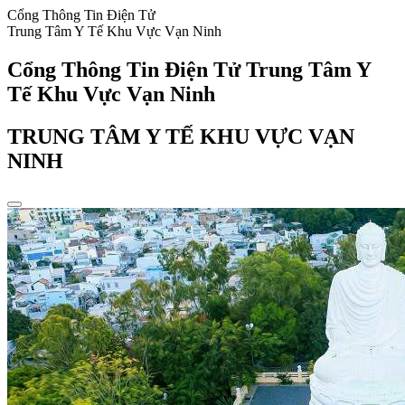
Cổng Thông Tin Điện Tử
Trung Tâm Y Tế Khu Vực Vạn Ninh
Cổng Thông Tin Điện Tử Trung Tâm Y
Tế Khu Vực Vạn Ninh
TRUNG TÂM Y TẾ KHU VỰC VẠN
NINH