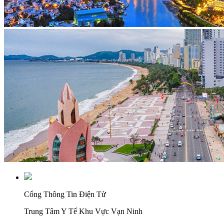
Cổng Thông Tin Điện Tử
Trung Tâm Y Tế Khu Vực Vạn Ninh