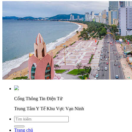
Cổng Thông Tin Điện Tử
Trung Tâm Y Tế Khu Vực Vạn Ninh
Trang chủ