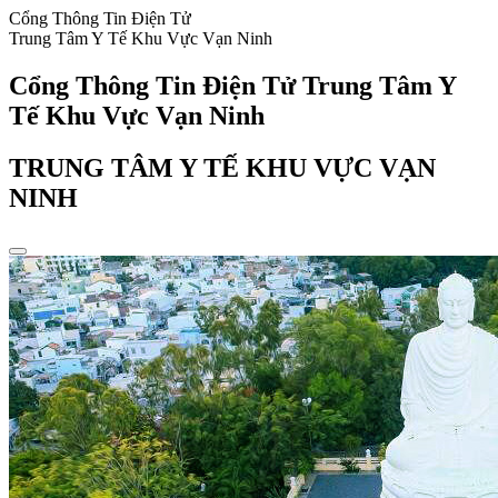
Cổng Thông Tin Điện Tử
Trung Tâm Y Tế Khu Vực Vạn Ninh
Cổng Thông Tin Điện Tử Trung Tâm Y
Tế Khu Vực Vạn Ninh
TRUNG TÂM Y TẾ KHU VỰC VẠN
NINH