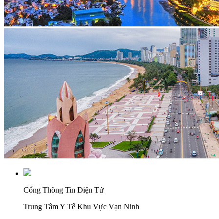
Cổng Thông Tin Điện Tử
Trung Tâm Y Tế Khu Vực Vạn Ninh