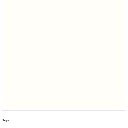
Tags: