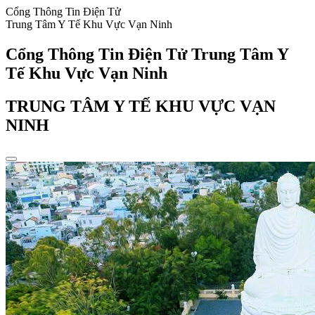
Cổng Thông Tin Điện Tử
Trung Tâm Y Tế Khu Vực Vạn Ninh
Cổng Thông Tin Điện Tử Trung Tâm Y
Tế Khu Vực Vạn Ninh
TRUNG TÂM Y TẾ KHU VỰC VẠN
NINH