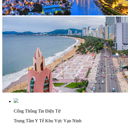
Cổng Thông Tin Điện Tử
Trung Tâm Y Tế Khu Vực Vạn Ninh