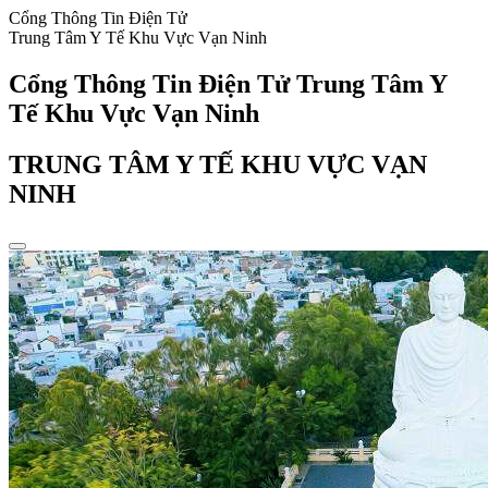
Cổng Thông Tin Điện Tử
Trung Tâm Y Tế Khu Vực Vạn Ninh
Cổng Thông Tin Điện Tử Trung Tâm Y
Tế Khu Vực Vạn Ninh
TRUNG TÂM Y TẾ KHU VỰC VẠN
NINH