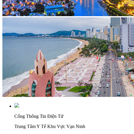
Cổng Thông Tin Điện Tử
Trung Tâm Y Tế Khu Vực Vạn Ninh