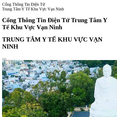
Cổng Thông Tin Điện Tử
Trung Tâm Y Tế Khu Vực Vạn Ninh
Cổng Thông Tin Điện Tử Trung Tâm Y
Tế Khu Vực Vạn Ninh
TRUNG TÂM Y TẾ KHU VỰC VẠN
NINH