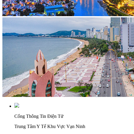
Cổng Thông Tin Điện Tử
Trung Tâm Y Tế Khu Vực Vạn Ninh