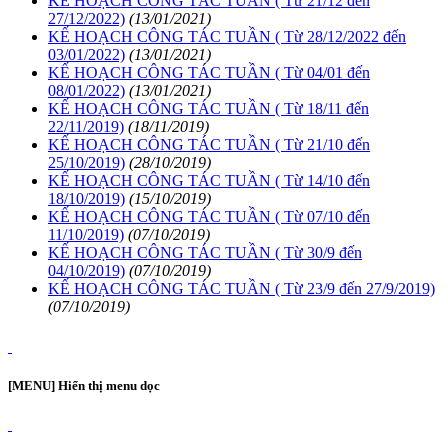
KẾ HOẠCH CÔNG TÁC TUẦN ( Từ 21/12 đến
27/12/2022)
(13/01/2021)
KẾ HOẠCH CÔNG TÁC TUẦN ( Từ 28/12/2022 đến
03/01/2022)
(13/01/2021)
KẾ HOẠCH CÔNG TÁC TUẦN ( Từ 04/01 đến
08/01/2022)
(13/01/2021)
KẾ HOẠCH CÔNG TÁC TUẦN ( Từ 18/11 đến
22/11/2019)
(18/11/2019)
KẾ HOẠCH CÔNG TÁC TUẦN ( Từ 21/10 đến
25/10/2019)
(28/10/2019)
KẾ HOẠCH CÔNG TÁC TUẦN ( Từ 14/10 đến
18/10/2019)
(15/10/2019)
KẾ HOẠCH CÔNG TÁC TUẦN ( Từ 07/10 đến
11/10/2019)
(07/10/2019)
KẾ HOẠCH CÔNG TÁC TUẦN ( Từ 30/9 đến
04/10/2019)
(07/10/2019)
KẾ HOẠCH CÔNG TÁC TUẦN ( Từ 23/9 đến 27/9/2019)
(07/10/2019)
[MENU] Hiển thị menu dọc