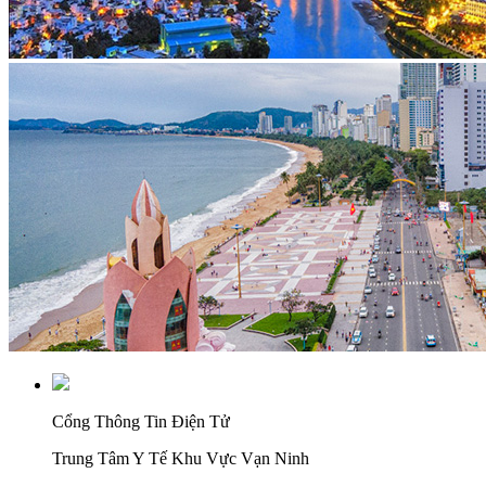
Cổng Thông Tin Điện Tử
Trung Tâm Y Tế Khu Vực Vạn Ninh