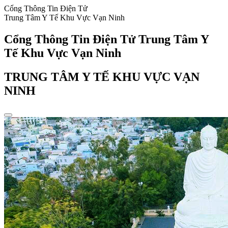
Cổng Thông Tin Điện Tử
Trung Tâm Y Tế Khu Vực Vạn Ninh
Cổng Thông Tin Điện Tử Trung Tâm Y
Tế Khu Vực Vạn Ninh
TRUNG TÂM Y TẾ KHU VỰC VẠN
NINH