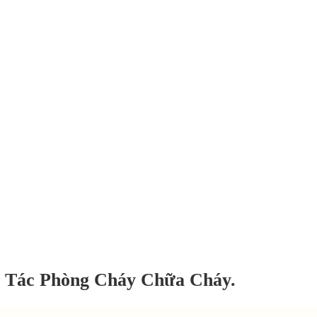
 Tác Phòng Cháy Chữa Cháy.