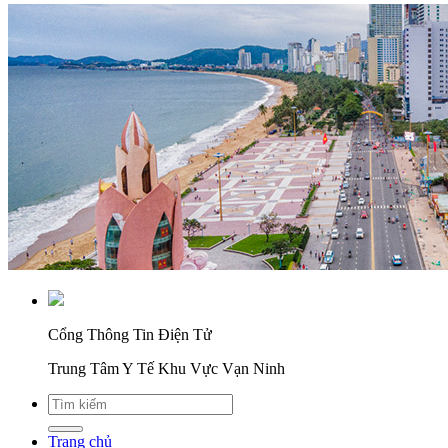
Cổng Thông Tin Điện Tử
Trung Tâm Y Tế Khu Vực Vạn Ninh
Trang chủ