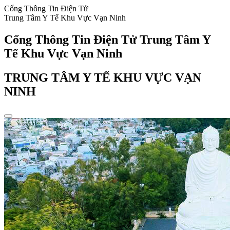
Cổng Thông Tin Điện Tử
Trung Tâm Y Tế Khu Vực Vạn Ninh
Cổng Thông Tin Điện Tử Trung Tâm Y
Tế Khu Vực Vạn Ninh
TRUNG TÂM Y TẾ KHU VỰC VẠN
NINH