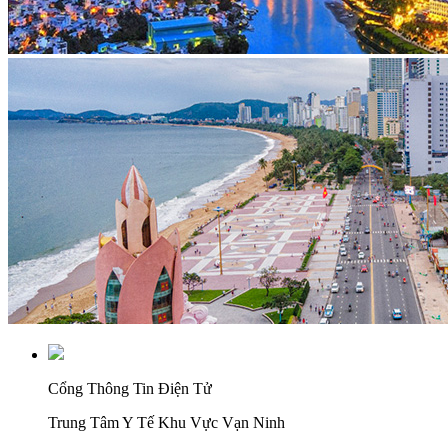
Cổng Thông Tin Điện Tử
Trung Tâm Y Tế Khu Vực Vạn Ninh