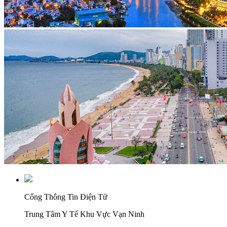
Cổng Thông Tin Điện Tử
Trung Tâm Y Tế Khu Vực Vạn Ninh