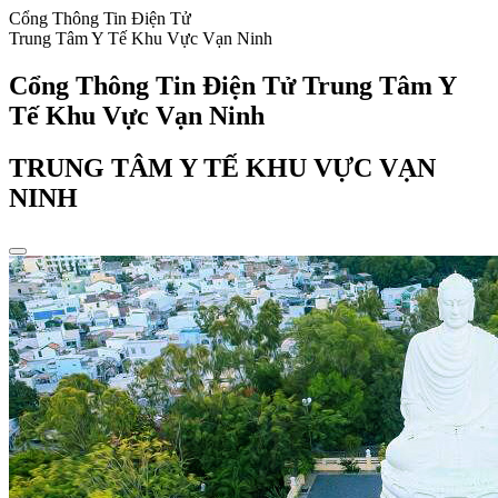
Cổng Thông Tin Điện Tử
Trung Tâm Y Tế Khu Vực Vạn Ninh
Cổng Thông Tin Điện Tử Trung Tâm Y
Tế Khu Vực Vạn Ninh
TRUNG TÂM Y TẾ KHU VỰC VẠN
NINH